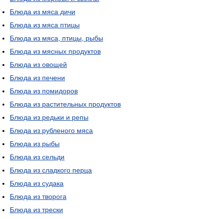
Блюда из мяса дичи
Блюда из мяса птицы
Блюда из мяса, птицы, рыбы
Блюда из мясных продуктов
Блюда из овощей
Блюда из печени
Блюда из помидоров
Блюда из растительных продуктов
Блюда из редьки и репы
Блюда из рубленого мяса
Блюда из рыбы
Блюда из сельди
Блюда из сладкого перца
Блюда из судака
Блюда из творога
Блюда из трески