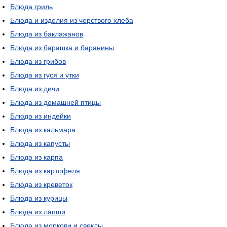
Блюда гриль
Блюда и изделия из черствого хлеба
Блюда из баклажанов
Блюда из барашка и баранины
Блюда из грибов
Блюда из гуся и утки
Блюда из дичи
Блюда из домашней птицы
Блюда из индейки
Блюда из кальмара
Блюда из капусты
Блюда из карпа
Блюда из картофеля
Блюда из креветок
Блюда из курицы
Блюда из лапши
Блюда из моркови и свеклы