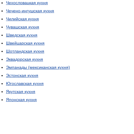
Чехословацкая кухня
Чечено-ингушская кухня
Чилийская кухня
Чувашская кухня
Шведская кухня
Швейцарская кухня
Шотландская кухня
Эквадорская кухня
Эмпанады (мексиканская кухня)
Эстонская кухня
Югославская кухня
Якутская кухня
Японская кухня