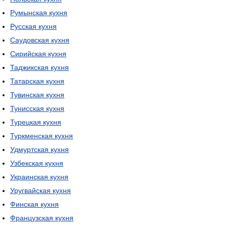
Румынская кухня
Русская кухня
Саудовская кухня
Сирийская кухня
Таджикская кухня
Татарская кухня
Тувинская кухня
Тунисская кухня
Турецкая кухня
Туркменская кухня
Удмуртская кухня
Узбекская кухня
Украинская кухня
Уругвайская кухня
Финская кухня
Французская кухня