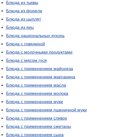
Блюда из тыквы
Блюда из форели
Блюда из цыплят
Блюда из яиц
Блюда национальных кухонь
Блюда с говядиной
Блюда с молочными продуктами
Блюда с мясом гуся
Блюда с применением майонеза
Блюда с применением маргарина
Блюда с применением масла
Блюда с применением молока
Блюда с применением муки
Блюда с применением пшеничной муки
Блюда с применением сливок
Блюда с применением сметаны
Блюда с применением сыра