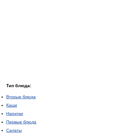
Тип блюда:
Вторые блюда
Каши
Напитки
Первые блюда
Салаты