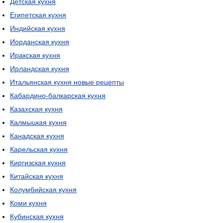
Детская кухня
Египетская кухня
Индийская кухня
Иорданская кухня
Иракская кухня
Ирландская кухня
Итальянская кухня новые рецепты
Кабардино-балкарская кухня
Казахская кухня
Калмыцкая кухня
Канадская кухня
Карельская кухня
Киргизская кухня
Китайская кухня
Колумбийская кухня
Коми кухня
Кубинская кухня