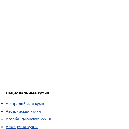
Национальные кухни:
Австралийская кухня
Австрийская кухня
Азербайджанская кухня
Алжирская кухня